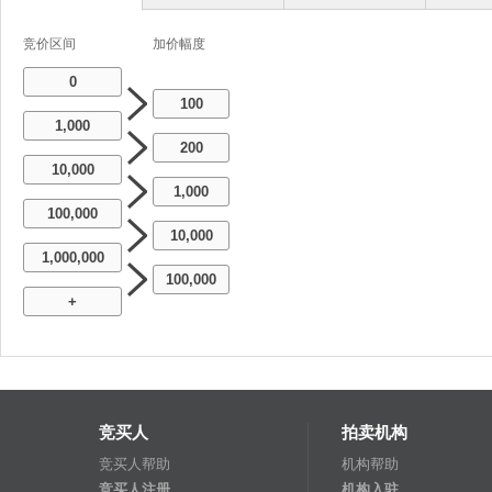
竞价区间
加价幅度
0
100
1,000
200
10,000
1,000
100,000
10,000
1,000,000
100,000
+
竞买人
拍卖机构
竞买人帮助
机构帮助
竞买人注册
机构入驻