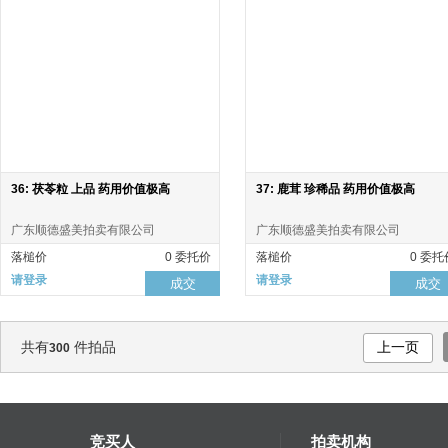
36: 茯苓粒 上品 药用价值极高
37: 鹿茸 珍稀品 药用价值极高
广东顺德盛美拍卖有限公司
广东顺德盛美拍卖有限公司
落槌价
0 委托价
落槌价
0 委托
请登录
请登录
成交
成交
共有
件拍品
上一页
300
竞买人
拍卖机构