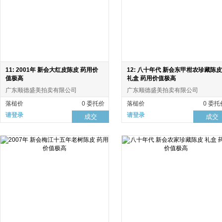
11: 2001年 新会大红皮陈皮 药用价
12: 八十年代 新会东甲柑农珍藏陈皮
值极高
礼盒 药用价值极高
广东顺德盛美拍卖有限公司
广东顺德盛美拍卖有限公司
落槌价
0 委托价
落槌价
0 委托
请登录
请登录
成交
成交