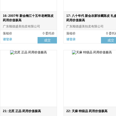
16: 2007年 新会梅江十五年老树陈皮
17: 八十年代 新会农家珍藏陈皮 礼盒
药用价值极高
药用价值极高
广东顺德盛美拍卖有限公司
广东顺德盛美拍卖有限公司
落槌价
0 委托价
落槌价
0 委托
请登录
请登录
成交
成交
21: 北芪 正品 药用价值极高
22: 天麻 特级品 药用价值极高