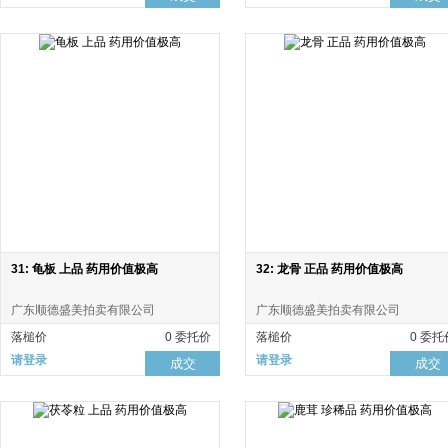
31: 龟板 上品 药用价值极高
32: 龙骨 正品 药用价值极高
广东顺德盛美拍卖有限公司
广东顺德盛美拍卖有限公司
落槌价
0 委托价
落槌价
0 委托
请登录
请登录
成交
成交