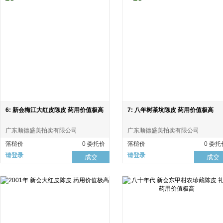
6: 新会梅江大红皮陈皮 药用价值极高
7: 八年树茶坑陈皮 药用价值极高
广东顺德盛美拍卖有限公司
广东顺德盛美拍卖有限公司
落槌价
0 委托价
落槌价
0 委托
请登录
请登录
成交
成交