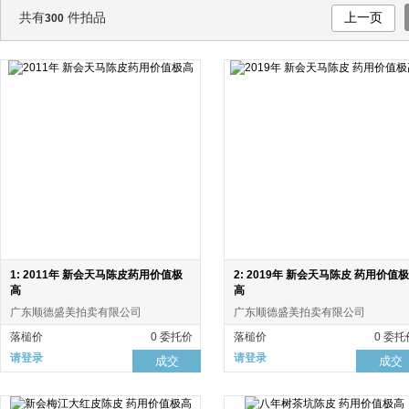
共有
件拍品
上一页
300
1: 2011年 新会天马陈皮药用价值极
2: 2019年 新会天马陈皮 药用价值极
高
高
广东顺德盛美拍卖有限公司
广东顺德盛美拍卖有限公司
落槌价
0 委托价
落槌价
0 委托
请登录
请登录
成交
成交