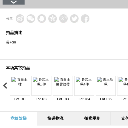
分享
拍品描述
長7cm
本场其它拍品
Lot 181
Lot 182
Lot 183
Lot 184
Lot 185
Lot 
竞价阶梯
快递物流
拍卖规则
支