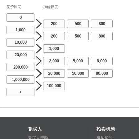
竞价区间
加价幅度
0
200
500
800
-
-
1,000
200
500
800
-
-
10,000
1,000
20,000
2,000
5,000
8,000
-
-
200,000
20,000
50,000
80,000
-
-
1,000,000
100,000
+
竞买人
拍卖机构
竞买人帮助
机构帮助