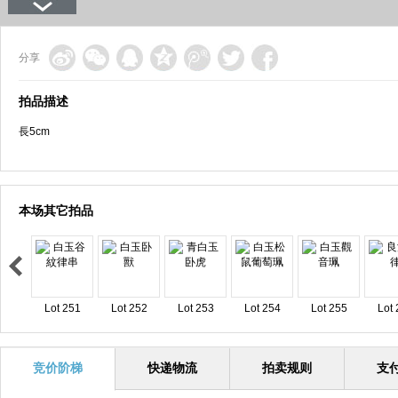
分享
拍品描述
長5cm
本场其它拍品
Lot 251
Lot 252
Lot 253
Lot 254
Lot 255
Lot 
竞价阶梯
快递物流
拍卖规则
支