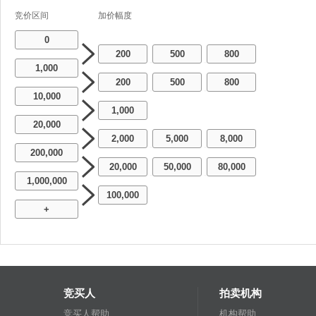
竞价区间
加价幅度
0
200
500
800
-
-
1,000
200
500
800
-
-
10,000
1,000
20,000
2,000
5,000
8,000
-
-
200,000
20,000
50,000
80,000
-
-
1,000,000
100,000
+
竞买人
拍卖机构
竞买人帮助
机构帮助