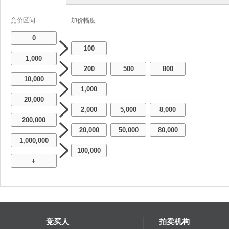
竞价区间
加价幅度
0
100
1,000
200
500
800
-
-
10,000
1,000
20,000
2,000
5,000
8,000
-
-
200,000
20,000
50,000
80,000
-
-
1,000,000
100,000
+
竞买人
拍卖机构