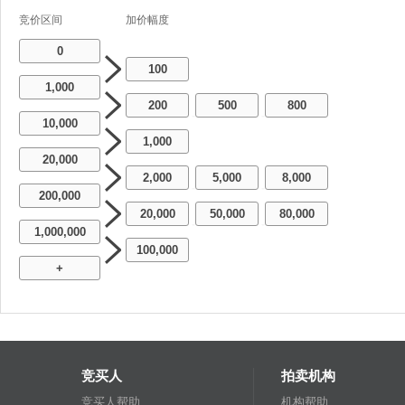
竞价区间
加价幅度
0
100
1,000
200
500
800
-
-
10,000
1,000
20,000
2,000
5,000
8,000
-
-
200,000
20,000
50,000
80,000
-
-
1,000,000
100,000
+
竞买人
拍卖机构
竞买人帮助
机构帮助