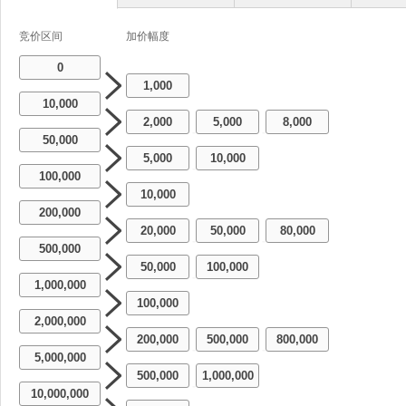
竞价区间
加价幅度
0
1,000
10,000
2,000
5,000
8,000
-
-
50,000
5,000
10,000
-
100,000
10,000
200,000
20,000
50,000
80,000
-
-
500,000
50,000
100,000
-
1,000,000
100,000
2,000,000
200,000
500,000
800,000
-
-
5,000,000
500,000
1,000,000
-
10,000,000