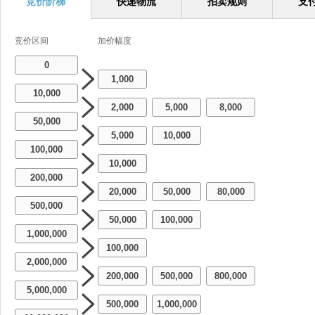
竞价阶梯
快递物流
拍卖规则
支
竞价区间
加价幅度
0
1,000
10,000
2,000
5,000
8,000
-
-
50,000
5,000
10,000
-
100,000
10,000
200,000
20,000
50,000
80,000
-
-
500,000
50,000
100,000
-
1,000,000
100,000
2,000,000
200,000
500,000
800,000
-
-
5,000,000
500,000
1,000,000
-