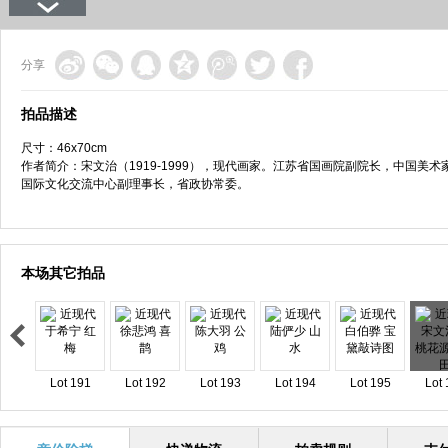
分享
拍品描述
尺寸：46x70cm
作者简介：宋文治（1919-1999），现代画家。江苏省国画院副院长，中国
国际文化交流中心副理事长，省政协常委。
本场其它拍品
Lot 191
Lot 192
Lot 193
Lot 194
Lot 195
Lot 