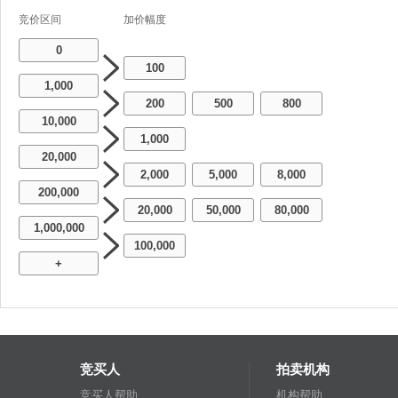
竞价区间
加价幅度
0
100
1,000
200
500
800
-
-
10,000
1,000
20,000
2,000
5,000
8,000
-
-
200,000
20,000
50,000
80,000
-
-
1,000,000
100,000
+
竞买人
拍卖机构
竞买人帮助
机构帮助