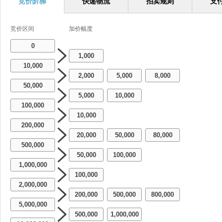
竞价阶梯
快递物流
拍卖规则
支
竞价区间
加价幅度
0
1,000
10,000
2,000
5,000
8,000
-
-
50,000
5,000
10,000
-
100,000
10,000
200,000
20,000
50,000
80,000
-
-
500,000
50,000
100,000
-
1,000,000
100,000
2,000,000
200,000
500,000
800,000
-
-
5,000,000
500,000
1,000,000
-