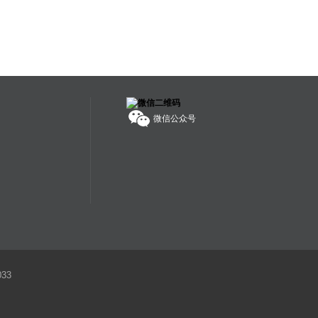
微信公众号
33