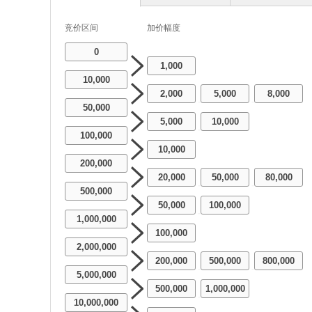
竞价区间
加价幅度
0
1,000
10,000
2,000
5,000
8,000
-
-
50,000
5,000
10,000
-
100,000
10,000
200,000
20,000
50,000
80,000
-
-
500,000
50,000
100,000
-
1,000,000
100,000
2,000,000
200,000
500,000
800,000
-
-
5,000,000
500,000
1,000,000
-
10,000,000