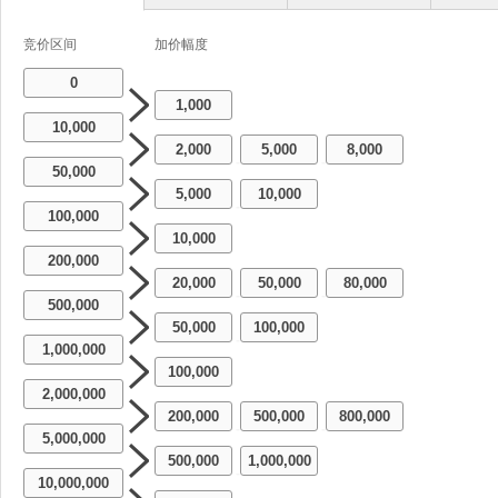
竞价区间
加价幅度
0
1,000
10,000
2,000
5,000
8,000
-
-
50,000
5,000
10,000
-
100,000
10,000
200,000
20,000
50,000
80,000
-
-
500,000
50,000
100,000
-
1,000,000
100,000
2,000,000
200,000
500,000
800,000
-
-
5,000,000
500,000
1,000,000
-
10,000,000