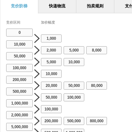
竞价阶梯
快递物流
拍卖规则
支
竞价区间
加价幅度
0
1,000
10,000
2,000
5,000
8,000
-
-
50,000
5,000
10,000
-
100,000
10,000
200,000
20,000
50,000
80,000
-
-
500,000
50,000
100,000
-
1,000,000
100,000
2,000,000
200,000
500,000
800,000
-
-
5,000,000