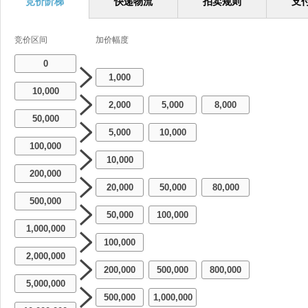
竞价阶梯
快递物流
拍卖规则
支
竞价区间
加价幅度
0
1,000
10,000
2,000
5,000
8,000
-
-
50,000
5,000
10,000
-
100,000
10,000
200,000
20,000
50,000
80,000
-
-
500,000
50,000
100,000
-
1,000,000
100,000
2,000,000
200,000
500,000
800,000
-
-
5,000,000
500,000
1,000,000
-