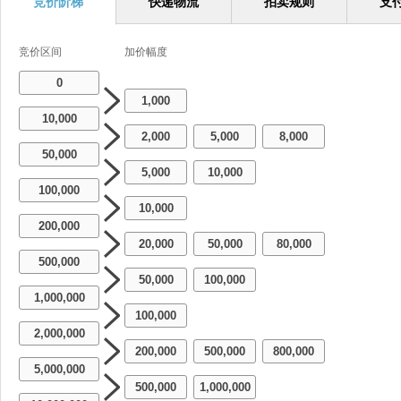
竞价阶梯
快递物流
拍卖规则
支
竞价区间
加价幅度
0
1,000
10,000
2,000
5,000
8,000
-
-
50,000
5,000
10,000
-
100,000
10,000
200,000
20,000
50,000
80,000
-
-
500,000
50,000
100,000
-
1,000,000
100,000
2,000,000
200,000
500,000
800,000
-
-
5,000,000
500,000
1,000,000
-