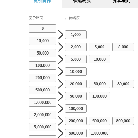
竞价阶梯
快递物流
拍卖规则
竞价区间
加价幅度
0
1,000
10,000
2,000
5,000
8,000
-
-
50,000
5,000
10,000
-
100,000
10,000
200,000
20,000
50,000
80,000
-
-
500,000
50,000
100,000
-
1,000,000
100,000
2,000,000
200,000
500,000
800,000
-
-
5,000,000
500,000
1,000,000
-