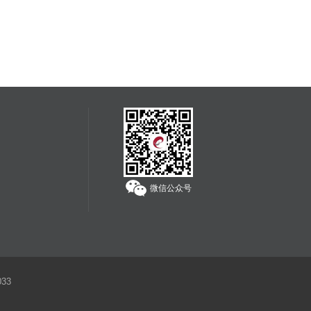
微信公众号
33