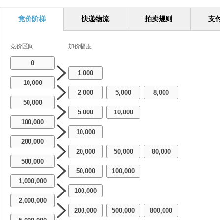
竞价阶梯
快递物流
拍卖规则
支
竞价区间
加价幅度
0
1,000
10,000
2,000
5,000
8,000
-
-
50,000
5,000
10,000
-
100,000
10,000
200,000
20,000
50,000
80,000
-
-
500,000
50,000
100,000
-
1,000,000
100,000
2,000,000
200,000
500,000
800,000
-
-