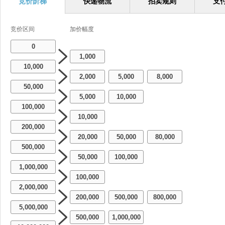
竞价阶梯
快递物流
拍卖规则
支
竞价区间
加价幅度
0
1,000
10,000
2,000
5,000
8,000
-
-
50,000
5,000
10,000
-
100,000
10,000
200,000
20,000
50,000
80,000
-
-
500,000
50,000
100,000
-
1,000,000
100,000
2,000,000
200,000
500,000
800,000
-
-
5,000,000
500,000
1,000,000
-