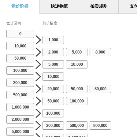
竞价阶梯
快递物流
拍卖规则
支
竞价区间
加价幅度
0
1,000
10,000
2,000
5,000
8,000
-
-
50,000
5,000
10,000
-
100,000
10,000
200,000
20,000
50,000
80,000
-
-
500,000
50,000
100,000
-
1,000,000
100,000
2,000,000
200,000
500,000
800,000
-
-
5,000,000