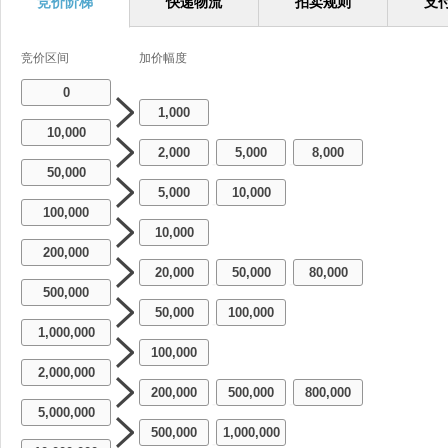
竞价阶梯
快递物流
拍卖规则
支
竞价区间
加价幅度
0
1,000
10,000
2,000
5,000
8,000
-
-
50,000
5,000
10,000
-
100,000
10,000
200,000
20,000
50,000
80,000
-
-
500,000
50,000
100,000
-
1,000,000
100,000
2,000,000
200,000
500,000
800,000
-
-
5,000,000
500,000
1,000,000
-