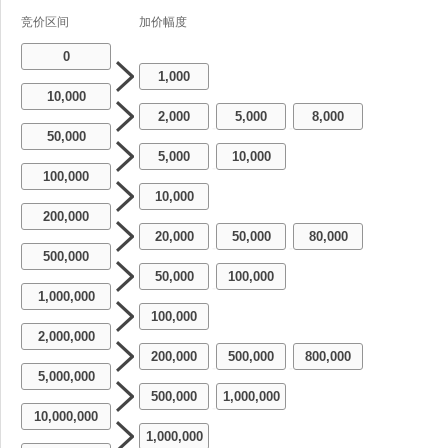
竞价区间
加价幅度
0
1,000
10,000
2,000
5,000
8,000
-
-
50,000
5,000
10,000
-
100,000
10,000
200,000
20,000
50,000
80,000
-
-
500,000
50,000
100,000
-
1,000,000
100,000
2,000,000
200,000
500,000
800,000
-
-
5,000,000
500,000
1,000,000
-
10,000,000
1,000,000