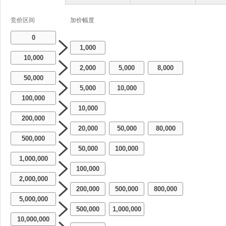
竞价区间
加价幅度
0
1,000
10,000
2,000
5,000
8,000
-
-
50,000
5,000
10,000
-
100,000
10,000
200,000
20,000
50,000
80,000
-
-
500,000
50,000
100,000
-
1,000,000
100,000
2,000,000
200,000
500,000
800,000
-
-
5,000,000
500,000
1,000,000
-
10,000,000