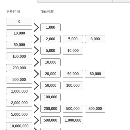
竞价区间
加价幅度
0
1,000
10,000
2,000
5,000
8,000
-
-
50,000
5,000
10,000
-
100,000
10,000
200,000
20,000
50,000
80,000
-
-
500,000
50,000
100,000
-
1,000,000
100,000
2,000,000
200,000
500,000
800,000
-
-
5,000,000
500,000
1,000,000
-
10,000,000