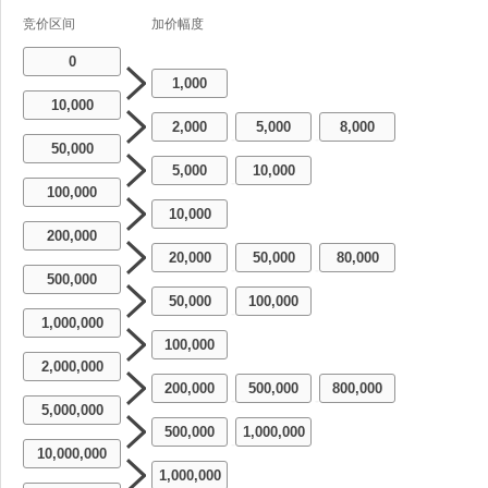
竞价区间
加价幅度
0
1,000
10,000
2,000
5,000
8,000
-
-
50,000
5,000
10,000
-
100,000
10,000
200,000
20,000
50,000
80,000
-
-
500,000
50,000
100,000
-
1,000,000
100,000
2,000,000
200,000
500,000
800,000
-
-
5,000,000
500,000
1,000,000
-
10,000,000
1,000,000