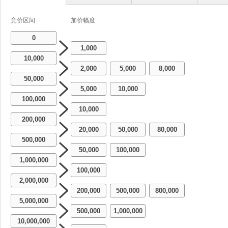
竞价区间
加价幅度
0
1,000
10,000
2,000
5,000
8,000
-
-
50,000
5,000
10,000
-
100,000
10,000
200,000
20,000
50,000
80,000
-
-
500,000
50,000
100,000
-
1,000,000
100,000
2,000,000
200,000
500,000
800,000
-
-
5,000,000
500,000
1,000,000
-
10,000,000