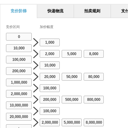
竞价阶梯
快递物流
拍卖规则
支
竞价区间
加价幅度
0
1,000
10,000
2,000
5,000
8,000
-
-
100,000
10,000
200,000
20,000
50,000
80,000
-
-
1,000,000
100,000
2,000,000
200,000
500,000
800,000
-
-
10,000,000
100,000
20,000,000
2,000,000
5,000,000
8,000,000
-
-