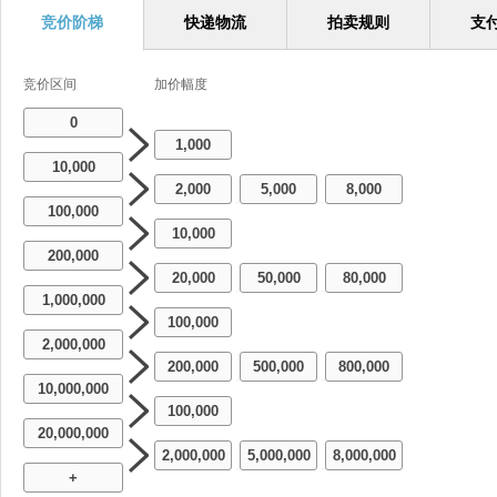
竞价阶梯
快递物流
拍卖规则
支
竞价区间
加价幅度
0
1,000
10,000
2,000
5,000
8,000
-
-
100,000
10,000
200,000
20,000
50,000
80,000
-
-
1,000,000
100,000
2,000,000
200,000
500,000
800,000
-
-
10,000,000
100,000
20,000,000
2,000,000
5,000,000
8,000,000
-
-
+