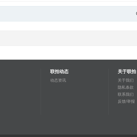
联拍动态
关于联拍
动态资讯
关于我们
隐私条款
联系我们
反馈/举报