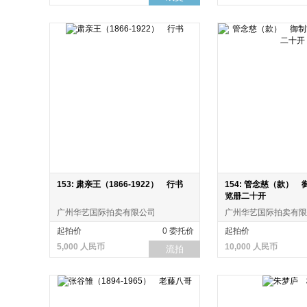
153: 肃亲王（1866-1922） 行书
154: 管念慈（款）
览册二十开
广州华艺国际拍卖有限公司
广州华艺国际拍卖有限
起拍价
0 委托价
起拍价
5,000 人民币
10,000 人民币
流拍