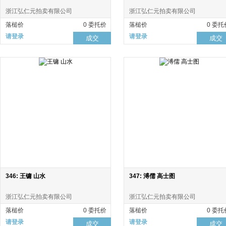
浙江弘仁元拍卖有限公司
浙江弘仁元拍卖有限公司
落槌价
0 委托价
落槌价
0 委托
请登录
请登录
成交
成交
346: 王镛 山水
347: 溥儒 高士图
浙江弘仁元拍卖有限公司
浙江弘仁元拍卖有限公司
落槌价
0 委托价
落槌价
0 委托
请登录
请登录
成交
成交